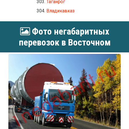
Таганрог
Владикавказ
Фото негабаритных
перевозок в Восточном