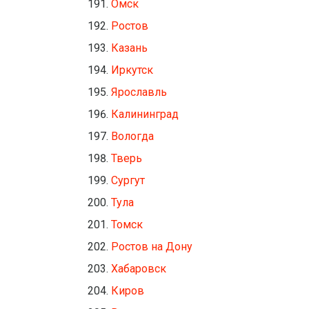
Омск
Ростов
Казань
Иркутск
Ярославль
Калининград
Вологда
Тверь
Сургут
Тула
Томск
Ростов на Дону
Хабаровск
Киров