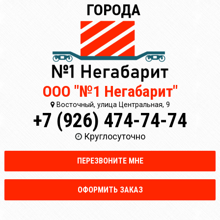
ГОРОДА
ООО "№1 Негабарит"
Восточный, улица Центральная, 9
+7 (926) 474-74-74
Круглосуточно
ПЕРЕЗВОНИТЕ МНЕ
ОФОРМИТЬ ЗАКАЗ