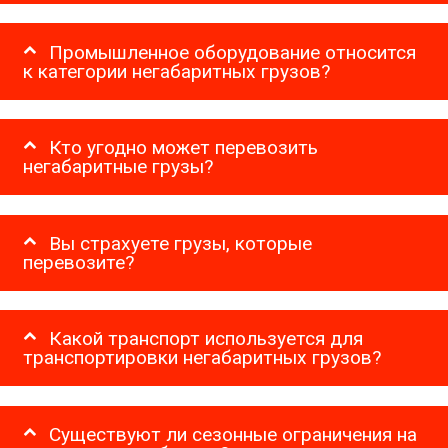
Промышленное оборудование относится
к категории негабаритных грузов?
Кто угодно может перевозить
негабаритные грузы?
Вы страхуете грузы, которые
перевозите?
Какой транспорт используется для
транспортировки негабаритных грузов?
Существуют ли сезонные ограничения на