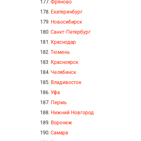
Фряново
Екатеринбург
Новосибирск
Санкт-Петербург
Краснодар
Тюмень
Красноярск
Челябинск
Владивосток
Уфа
Пермь
Нижний Новгород
Воронеж
Самара