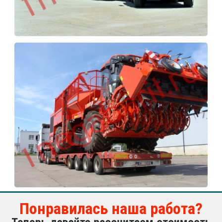
Понравилась наша работа?