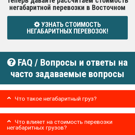
Теперь давайте рассчитаем стоимость
негабаритной перевозки в Восточном
УЗНАТЬ СТОИМОСТЬ
НЕГАБАРИТНЫХ ПЕРЕВОЗОК!
FAQ / Вопросы и ответы на
часто задаваемые вопросы
Что такое негабаритный груз?
Что влияет на стоимость перевозки
негабаритных грузов?