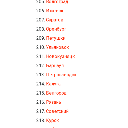
Волгоград
Ижевск
Саратов
Оренбург
Петушки
Ульяновск
Новокузнецк
Барнаул
Петрозаводск
Калуга
Белгород
Рязань
Советский
Курск