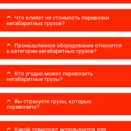
Что влияет на стоимость перевозки
негабаритных грузов?
Промышленное оборудование относится
к категории негабаритных грузов?
Кто угодно может перевозить
негабаритные грузы?
Вы страхуете грузы, которые
перевозите?
Какой транспорт используется для