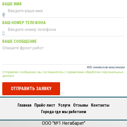
ВАШЕ ИМЯ
ВАШ НОМЕР ТЕЛЕФОНА
ВАШЕ СООБЩЕНИЕ
400 символов максимум
Отправляя сообщение, вы соглашаетесь с правилами обработки персональных
данных
ОТПРАВИТЬ ЗАЯВКУ
Главная
Прайс-лист
Услуги
Отзывы
Контакты
Города где мы работаем
ООО "№1 Негабарит"