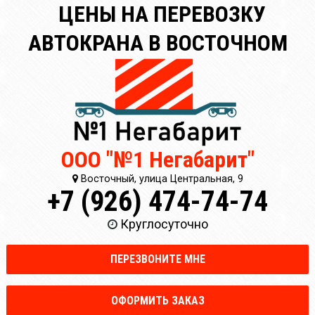
ЦЕНЫ НА ПЕРЕВОЗКУ
АВТОКРАНА В ВОСТОЧНОМ
ООО "№1 Негабарит"
Восточный, улица Центральная, 9
+7 (926) 474-74-74
Круглосуточно
ПЕРЕЗВОНИТЕ МНЕ
ОФОРМИТЬ ЗАКАЗ