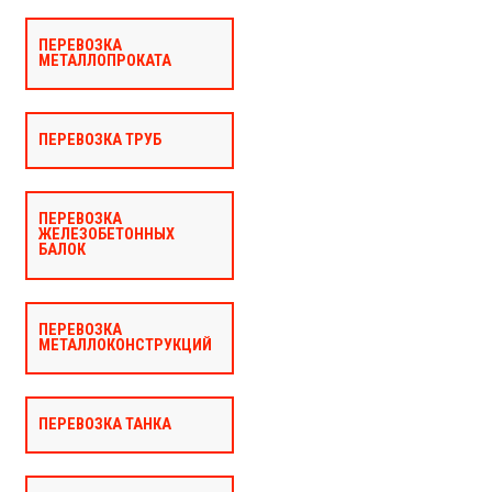
ПЕРЕВОЗКА
МЕТАЛЛОПРОКАТА
ПЕРЕВОЗКА ТРУБ
ПЕРЕВОЗКА
ЖЕЛЕЗОБЕТОННЫХ
БАЛОК
ПЕРЕВОЗКА
МЕТАЛЛОКОНСТРУКЦИЙ
ПЕРЕВОЗКА ТАНКА