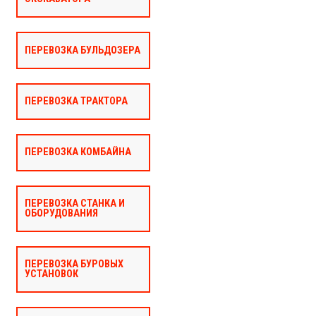
ПЕРЕВОЗКА БУЛЬДОЗЕРА
ПЕРЕВОЗКА ТРАКТОРА
ПЕРЕВОЗКА КОМБАЙНА
ПЕРЕВОЗКА СТАНКА И
ОБОРУДОВАНИЯ
ПЕРЕВОЗКА БУРОВЫХ
УСТАНОВОК