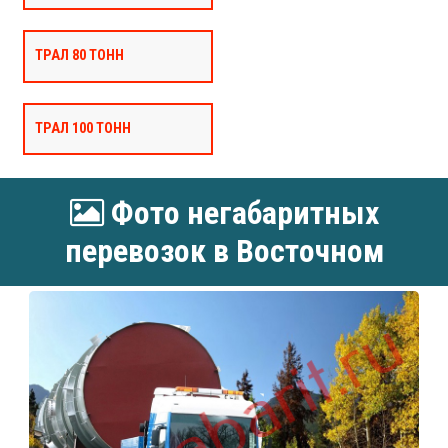
ТРАЛ 80 ТОНН
ТРАЛ 100 ТОНН
Фото негабаритных
перевозок в Восточном