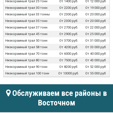
Низкорамный трал 25 тонн
От 1400 руб.
От 12 000 руб
Низкорамный трал 30 тонн
От 2200 руб.
От 19 000 руб
Низкорамный трал 33 тонны
От 2300 руб.
От 20 000 руб
Низкорамный трал 35 тонн
От 2300 руб.
От 20 000 руб
Низкорамный трал 37 тонн
От 2700 руб.
От 22 000 руб
Низкорамный трал 45 тонн
От 2900 руб.
От 25 000 руб
Низкорамный трал 50 тонн
От 3700 руб.
От 31 000 руб
Низкорамный трал 58 тонн
От 4200 руб.
От 33 000 руб
Низкорамный трал 70 тонн
От 6000 руб.
От 40 000 руб
Низкорамный трал 80 тонн
От 7500 руб.
От 43 000 руб
Низкорамный трал 90 тонн
От 8200 руб.
От 52 000 руб
Низкорамный трал 100 тонн
От 10000 руб.
От 55 000 руб
Обслуживаем все районы в
Восточном