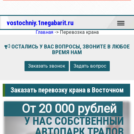
Меню
vostochniy.1negabarit.ru
Главная
->
Перевозка крана
ОСТАЛИСЬ У ВАС ВОПРОСЫ, ЗВОНИТЕ В ЛЮБОЕ
ВРЕМЯ НАМ
Заказать звонок
Задать вопрос
Заказать перевозку крана в Восточном
От 20 000 рублей
У НАС СОБСТВЕННЫЙ
АВТОПАРК ТРАЛОВ