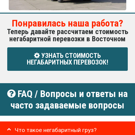
Понравилась наша работа?
Теперь давайте рассчитаем стоимость
негабаритной перевозки в Восточном
УЗНАТЬ СТОИМОСТЬ
НЕГАБАРИТНЫХ ПЕРЕВОЗОК!
FAQ / Вопросы и ответы на
часто задаваемые вопросы
Что такое негабаритный груз?