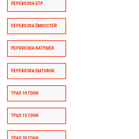
ПЕРЕВОЗКА БТР
ПЕРЕВОЗКА ЁМКОСТЕЙ
ПЕРЕВОЗКА КАТУШЕК
ПЕРЕВОЗКА БЫТОВОК
ТРАЛ 10 ТОНН
ТРАЛ 15 ТОНН
ТРАЛ 20 ТОНН