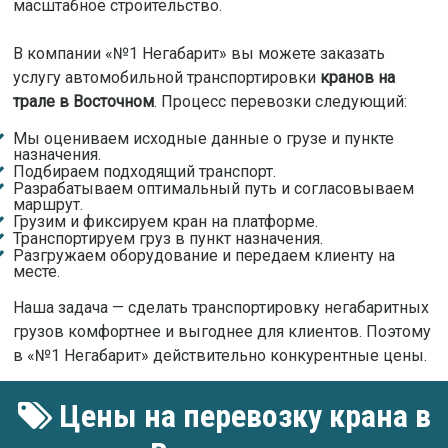
масштабное строительство.
В компании «№1 Негабарит» вы можете заказать
услугу автомобильной транспортировки
кранов на
трале в Восточном
. Процесс перевозки следующий:
Мы оцениваем исходные данные о грузе и пункте
назначения.
Подбираем подходящий транспорт.
Разрабатываем оптимальный путь и согласовываем
маршрут.
Грузим и фиксируем кран на платформе.
Транспортируем груз в пункт назначения.
Разгружаем оборудование и передаем клиенту на
месте.
Наша задача — сделать транспортировку негабаритных
грузов комфортнее и выгоднее для клиентов. Поэтому
в «№1 Негабарит» действительно конкурентные цены.
Цены на перевозку крана в