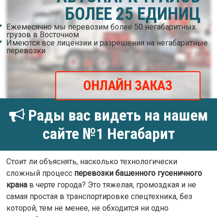
БОЛЕЕ 25 ЕДИНИЦ
Ежемесячно мы перевозим более 50 негабаритных
грузов в Восточном
Имеются все лицензии и разрешения на негабаритные
перевозки
ОНЛАЙН ЗАКАЗ
Рады вас видеть на нашем
сайте №1 Негабарит
Стоит ли объяснять, насколько технологически
сложный процесс
перевозки башенного гусеничного
крана
в черте города? Это тяжелая, громоздкая и не
самая простая в транспортировке спецтехника, без
которой, тем не менее, не обходится ни одно