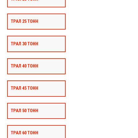
ТРАЛ 25 ТОНН
ТРАЛ 30 ТОНН
ТРАЛ 40 ТОНН
ТРАЛ 45 ТОНН
ТРАЛ 50 ТОНН
ТРАЛ 60 ТОНН