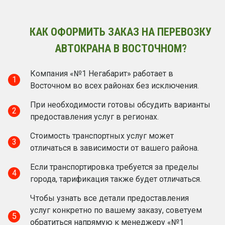
КАК ОФОРМИТЬ ЗАКАЗ НА ПЕРЕВОЗКУ
АВТОКРАНА В ВОСТОЧНОМ?
Компания «№1 Негабарит» работает в
1
Восточном во всех районах без исключения.
При необходимости готовы обсудить варианты
2
предоставления услуг в регионах.
Стоимость транспортных услуг может
3
отличаться в зависимости от вашего района.
Если транспортировка требуется за пределы
4
города, тарификация также будет отличаться.
Чтобы узнать все детали предоставления
услуг конкретно по вашему заказу, советуем
5
обратиться напрямую к менеджеру «№1