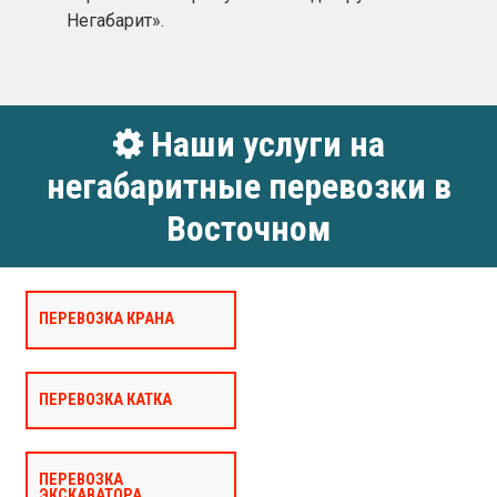
Негабарит».
Наши услуги на
негабаритные перевозки в
Восточном
ПЕРЕВОЗКА КРАНА
ПЕРЕВОЗКА КАТКА
ПЕРЕВОЗКА
ЭКСКАВАТОРА