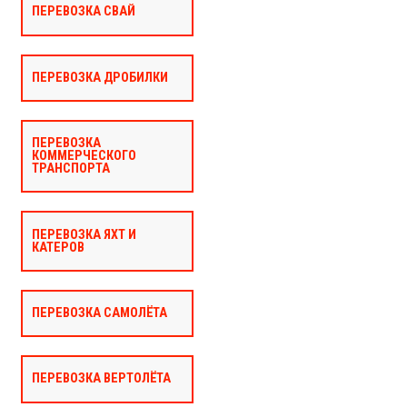
ПЕРЕВОЗКА СВАЙ
ПЕРЕВОЗКА ДРОБИЛКИ
ПЕРЕВОЗКА
КОММЕРЧЕСКОГО
ТРАНСПОРТА
ПЕРЕВОЗКА ЯХТ И
КАТЕРОВ
ПЕРЕВОЗКА САМОЛЁТА
ПЕРЕВОЗКА ВЕРТОЛЁТА